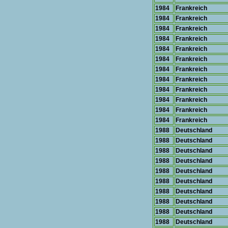
1984
Frankreich
1984
Frankreich
1984
Frankreich
1984
Frankreich
1984
Frankreich
1984
Frankreich
1984
Frankreich
1984
Frankreich
1984
Frankreich
1984
Frankreich
1984
Frankreich
1984
Frankreich
1988
Deutschland
1988
Deutschland
1988
Deutschland
1988
Deutschland
1988
Deutschland
1988
Deutschland
1988
Deutschland
1988
Deutschland
1988
Deutschland
1988
Deutschland