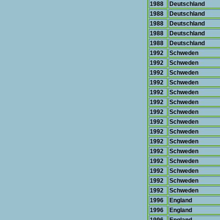
1988
Deutschland
1988
Deutschland
1988
Deutschland
1988
Deutschland
1988
Deutschland
1992
Schweden
1992
Schweden
1992
Schweden
1992
Schweden
1992
Schweden
1992
Schweden
1992
Schweden
1992
Schweden
1992
Schweden
1992
Schweden
1992
Schweden
1992
Schweden
1992
Schweden
1992
Schweden
1992
Schweden
1996
England
1996
England