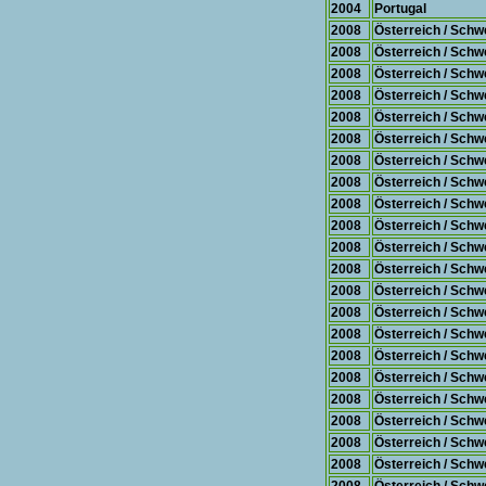
2004
Portugal
2008
Österreich / Schw
2008
Österreich / Schw
2008
Österreich / Schw
2008
Österreich / Schw
2008
Österreich / Schw
2008
Österreich / Schw
2008
Österreich / Schw
2008
Österreich / Schw
2008
Österreich / Schw
2008
Österreich / Schw
2008
Österreich / Schw
2008
Österreich / Schw
2008
Österreich / Schw
2008
Österreich / Schw
2008
Österreich / Schw
2008
Österreich / Schw
2008
Österreich / Schw
2008
Österreich / Schw
2008
Österreich / Schw
2008
Österreich / Schw
2008
Österreich / Schw